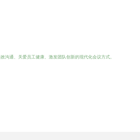
高效沟通、关爱员工健康、激发团队创新的现代化会议方式。