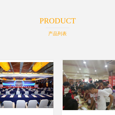
PRODUCT
产品列表