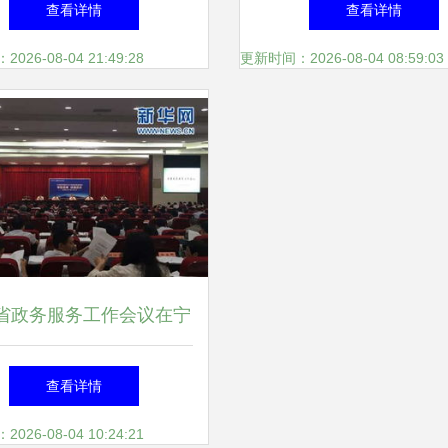
查看详情
查看详情
已成 展览展示承新篇
26-08-04 21:49:28
更新时间：2026-08-04 08:59:03
省政务服务工作会议在宁
开，展览展示成为亮点
查看详情
26-08-04 10:24:21