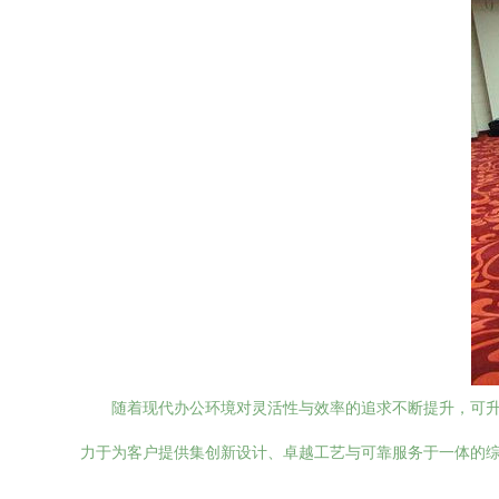
随着现代办公环境对灵活性与效率的追求不断提升，可
力于为客户提供集创新设计、卓越工艺与可靠服务于一体的