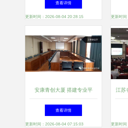
查看详情
健康新篇章
更新时间：2026-08-04 20:28:15
更新时间：20
安康青创大厦 搭建专业平
江苏
台，赋能会议展览新篇章
召
查看详情
更新时间：2026-08-04 07:15:03
更新时间：20