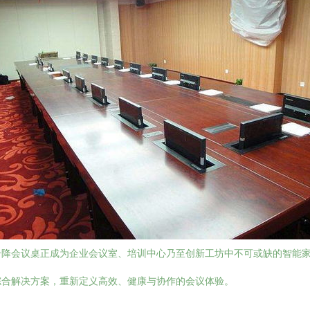
升降会议桌正成为企业会议室、培训中心乃至创新工坊中不可或缺的智能
综合解决方案，重新定义高效、健康与协作的会议体验。