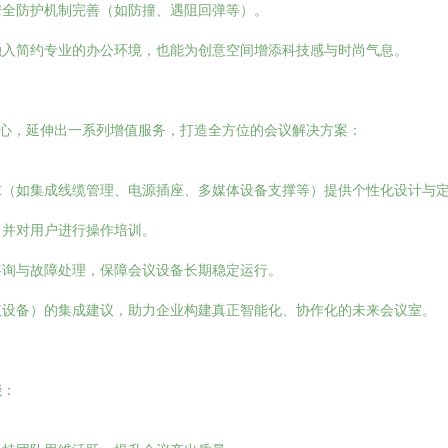
安全防护机制完善（如防撞、遇阻回弹等）。
融入简约专业的办公环境，也能为创意空间增添科技感与时尚气息。
核心，延伸出一系列增值服务，打造全方位的会议解决方案：
求（如集成线缆管理、电源插座、多媒体设备支撑等）提供个性化设计与
，并对用户进行操作培训。
咨询与故障处理，保障会议设备长期稳定运行。
议设备）的集成建议，助力企业构建真正智能化、协作化的未来会议室。
能：