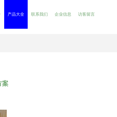
介
产品大全
联系我们
企业信息
访客留言
方案