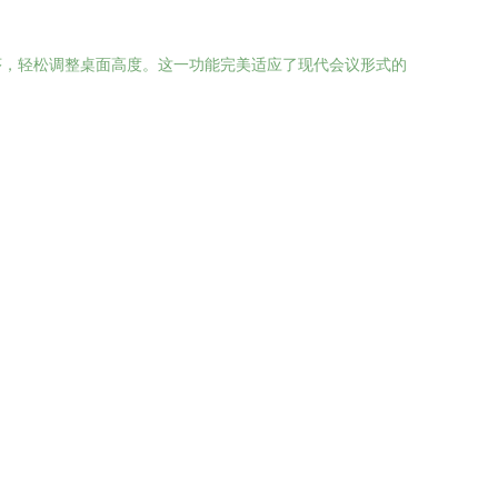
序，轻松调整桌面高度。这一功能完美适应了现代会议形式的