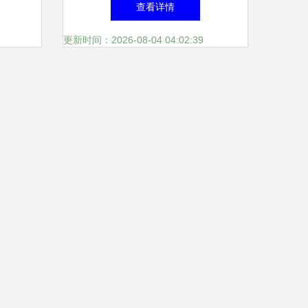
查看详情
级与产业创新
更新时间：2026-08-04 04:02:39