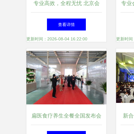
专业高效，全程无忧 北京会
专业
议会务服务与商业活动策划全
造卓
查看详情
解析
更新时间：2026-08-04 16:22:00
更新时间：20
扁医食疗养生全餐全国发布会
新合
圆满举行，专业会议服务赋能
明会