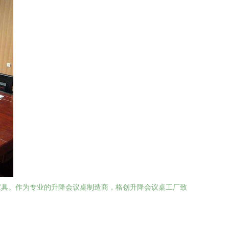
家具。作为专业的升降会议桌制造商，格创升降会议桌工厂致