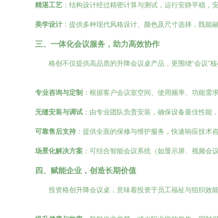
精湛工艺
：结构设计经过精密计算与测试，运行安静平稳，
美学设计
：提供多种现代风格设计、颜色及尺寸选择，既能
三、一体化会议服务，助力高效协作
格创不仅提供高品质的升降会议桌产品，更围绕“会议”
专业咨询与定制
：根据客户会议室空间、使用频率、功能需
无缝安装与调试
：由专业团队负责安装，确保设备最佳性能
可靠售后支持
：提供全面的保修与维护服务，快速响应技术
场景化解决方案
：可结合智能会议系统（如显示屏、视频会
四、赋能企业，创造长期价值
投资格创升降会议桌，意味着投资于员工福祉与组织效