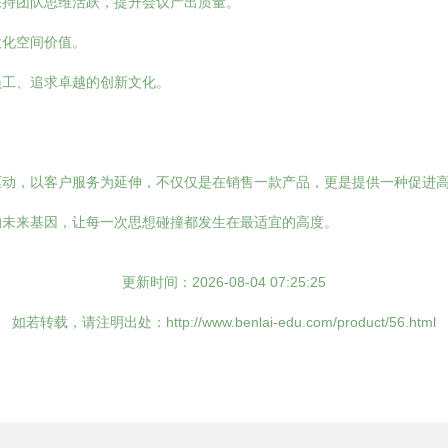
保持团队思维活跃，提升会议产出质量。
大化空间价值。
员工、追求卓越的创新文化。
驱动，以客户服务为延伸，不仅仅是在销售一款产品，更是提供一种促进
的未来基因，让每一次思想碰撞都发生在最适宜的高度。
更新时间：2026-08-04 07:25:25
如若转载，请注明出处：http://www.benlai-edu.com/product/56.html