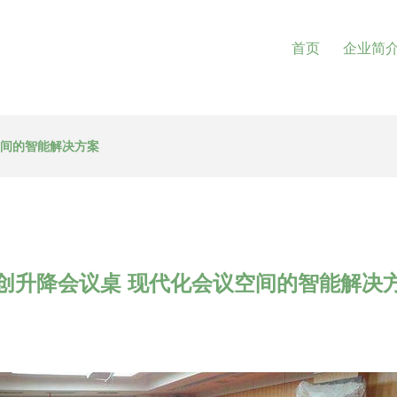
首页
企业简
空间的智能解决方案
创升降会议桌 现代化会议空间的智能解决