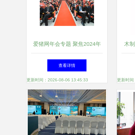
爱猪网年会专题 聚焦2024年
木制
最新年会动态与产业走势
查看详情
更新时间：2026-08-06 13:45:33
更新时间：20