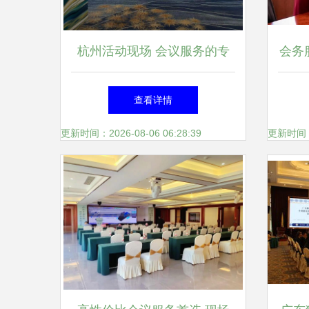
杭州活动现场 会议服务的专
会务
业之道
查看详情
更新时间：2026-08-06 06:28:39
更新时间：20