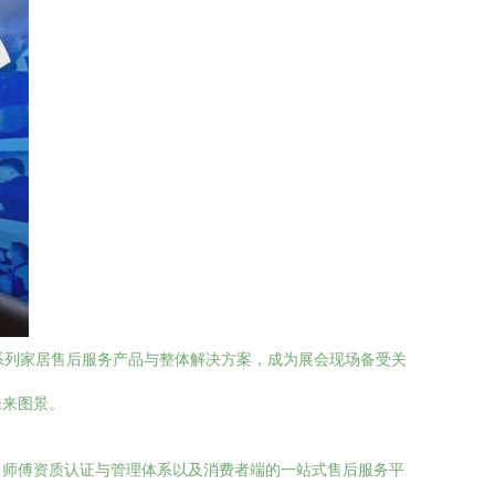
系列家居售后服务产品与整体解决方案，成为展会现场备受关
未来图景。
、师傅资质认证与管理体系以及消费者端的一站式售后服务平