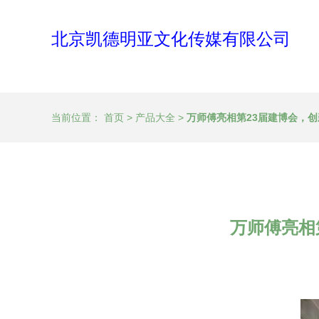
北京凯德明亚文化传媒有限公司
当前位置：
首页
>
产品大全
>
万师傅亮相第23届建博会，
万师傅亮相