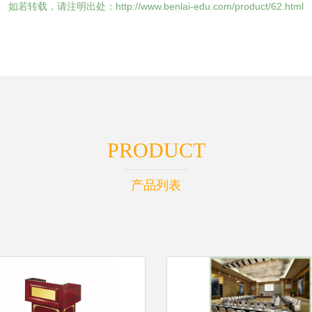
如若转载，请注明出处：http://www.benlai-edu.com/product/62.html
PRODUCT
产品列表