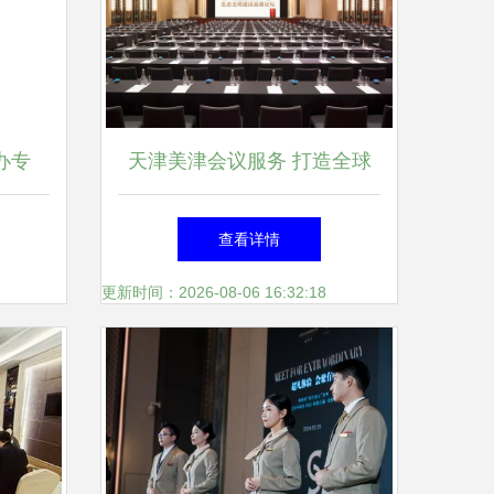
办专
天津美津会议服务 打造全球
城
学术会议一站式管理标杆
查看详情
更新时间：2026-08-06 16:32:18