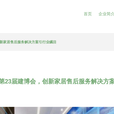
首页
企业简
创新家居售后服务解决方案引行业瞩目
第23届建博会，创新家居售后服务解决方