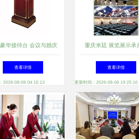
豪华接待台 会议与婚庆
重庆米廷 展览展示承
主持的优雅之选
家，助力品牌闪耀山
查看详情
查看详情
26-08-06 04:15:13
更新时间：2026-08-06 19:25:10