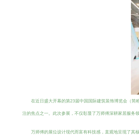
在近日盛大开幕的第23届中国国际建筑装饰博览会（简
注的焦点之一。此次参展，不仅彰显了万师傅深耕家居服务
万师傅的展位设计现代而富有科技感，直观地呈现了其